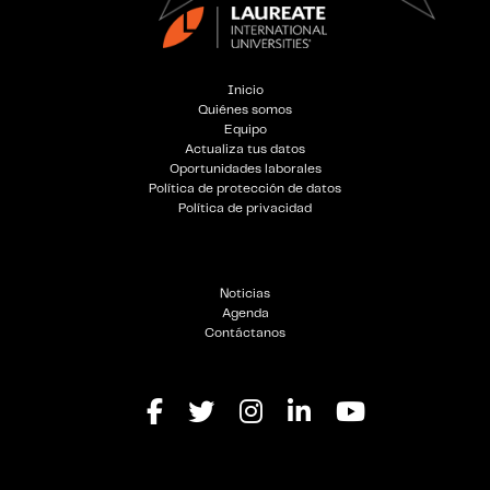
Inicio
Quiénes somos
Equipo
Actualiza tus datos
Oportunidades laborales
Política de protección de datos
Política de privacidad
Noticias
Agenda
Contáctanos