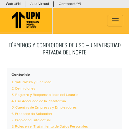
Web UPN
Aula Virtual
ContactoUPN
TÉRMINOS Y CONDICIONES DE USO — UNIVERSIDAD
PRIVADA DEL NORTE
Contenido
1. Naturaleza y Finalidad
2. Definiciones
3. Registro y Responsabilidad del Usuario
4. Uso Adecuado de la Plataforma
5. Cuentas de Empresas y Empleadores
6. Procesos de Selección
7. Propiedad Intelectual
8. Roles en el Tratamiento de Datos Personales