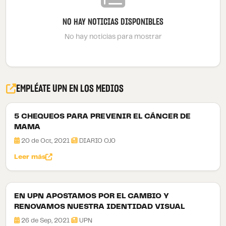
NO HAY NOTICIAS DISPONIBLES
No hay noticias para mostrar
EMPLÉATE UPN EN LOS MEDIOS
5 CHEQUEOS PARA PREVENIR EL CÁNCER DE
MAMA
20 de Oct, 2021
DIARIO OJ0
Leer más
EN UPN APOSTAMOS POR EL CAMBIO Y
RENOVAMOS NUESTRA IDENTIDAD VISUAL
26 de Sep, 2021
UPN