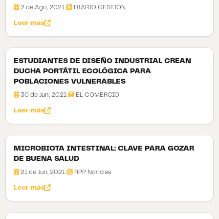
2 de Ago, 2021
DIARIO GESTIÓN
Leer más
ESTUDIANTES DE DISEÑO INDUSTRIAL CREAN
DUCHA PORTÁTIL ECOLÓGICA PARA
POBLACIONES VULNERABLES
30 de Jun, 2021
EL COMERCIO
Leer más
MICROBIOTA INTESTINAL: CLAVE PARA GOZAR
DE BUENA SALUD
21 de Jun, 2021
RPP Noticias
Leer más