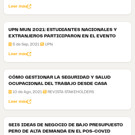
Leer más
UPN MUN 2021: ESTUDIANTES NACIONALES Y
EXTRANJEROS PARTICIPARON EN EL EVENTO
5 de Sep, 2021
UPN
Leer más
CÓMO GESTIONAR LA SEGURIDAD Y SALUD
OCUPACIONAL DEL TRABAJO DESDE CASA
10 de Ago, 2021
REVISTA STAKEHOLDERS
Leer más
SEIS IDEAS DE NEGOCIO DE BAJO PRESUPUESTO
PERO DE ALTA DEMANDA EN EL POS-COVID